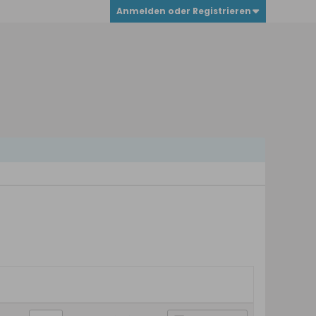
Anmelden oder Registrieren