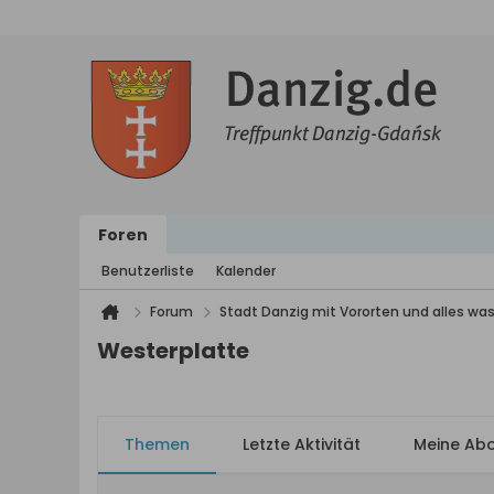
Foren
Benutzerliste
Kalender
Forum
Stadt Danzig mit Vororten und alles was
Westerplatte
Themen
Letzte Aktivität
Meine Ab