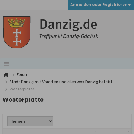
Anmelden oder Registrieren
Forum
Stadt Danzig mit Vororten und alles was Danzig betrifft
Westerplatte
Westerplatte