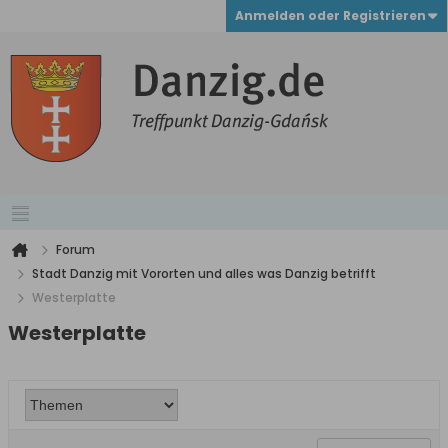
Anmelden oder Registrieren
Forum
Stadt Danzig mit Vororten und alles was Danzig betrifft
Westerplatte
Westerplatte