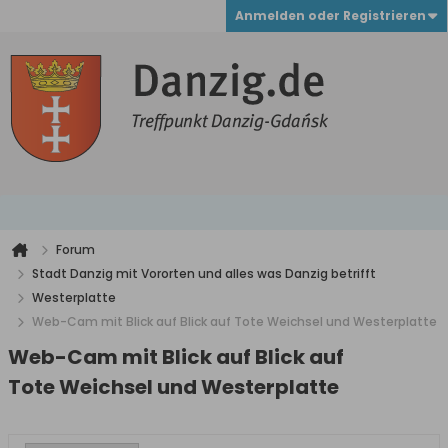
Anmelden oder Registrieren
Forum
Stadt Danzig mit Vororten und alles was Danzig betrifft
Westerplatte
Web-Cam mit Blick auf Blick auf Tote Weichsel und Westerplatte
Web-Cam mit Blick auf Blick auf
Tote Weichsel und Westerplatte