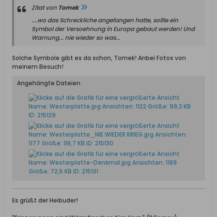
Zitat von
Tomek
....wo das Schreckliche angefangen hatte, sollte ein
Symbol der Versoehnung in Europa gebaut werden! Und
Warnung... nie wieder so was...
Solche Symbole gibt es da schon, Tomek! Anbei Fotos von
meinem Besuch!
Angehängte Dateien
Es grüßt der Heibuder!