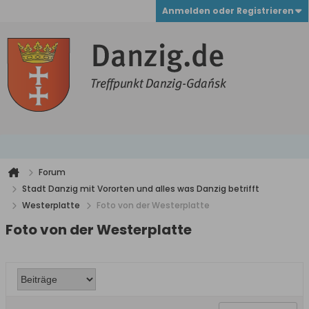
Anmelden oder Registrieren
Forum
Stadt Danzig mit Vororten und alles was Danzig betrifft
Westerplatte
Foto von der Westerplatte
Foto von der Westerplatte