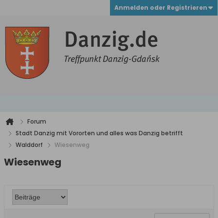
Anmelden oder Registrieren
Forum
Stadt Danzig mit Vororten und alles was Danzig betrifft
Walddorf
Wiesenweg
Wiesenweg