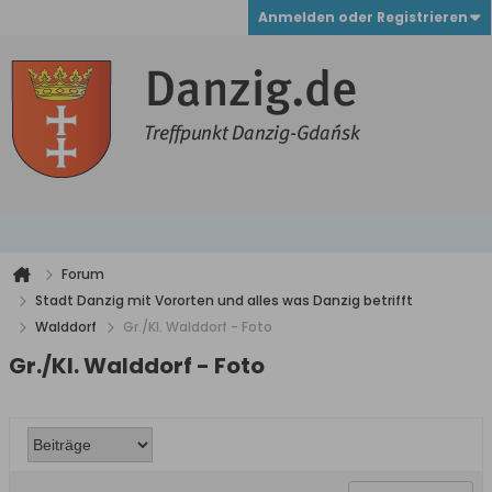
Anmelden oder Registrieren
Forum
Stadt Danzig mit Vororten und alles was Danzig betrifft
Walddorf
Gr./Kl. Walddorf - Foto
Gr./Kl. Walddorf - Foto