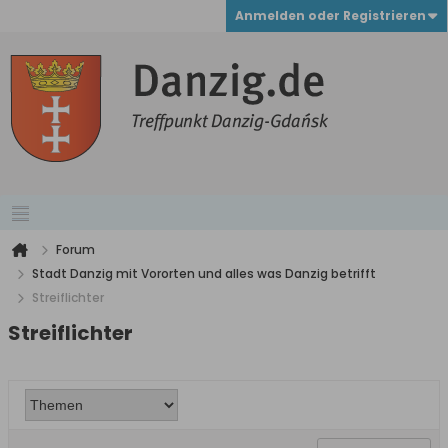
Anmelden oder Registrieren
Forum
Stadt Danzig mit Vororten und alles was Danzig betrifft
Streiflichter
Streiflichter