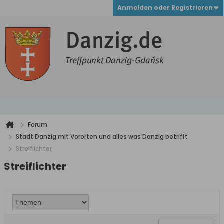
Anmelden oder Registrieren
Forum
Stadt Danzig mit Vororten und alles was Danzig betrifft
Streiflichter
Streiflichter