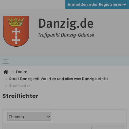
Anmelden oder Registrieren
Forum
Stadt Danzig mit Vororten und alles was Danzig betrifft
Streiflichter
Streiflichter