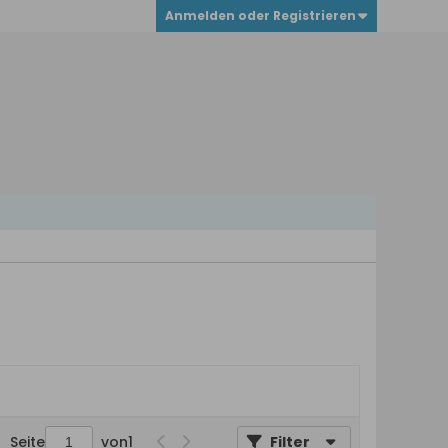
Anmelden oder Registrieren
Seite
von
1
Filter