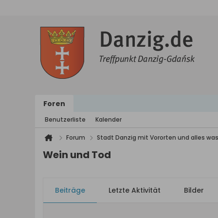
Foren
Benutzerliste
Kalender
Forum
Stadt Danzig mit Vororten und alles was
Wein und Tod
Beiträge
Letzte Aktivität
Bilder