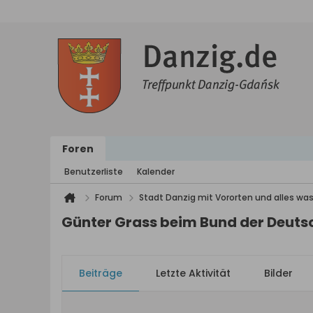
Foren
Benutzerliste
Kalender
Forum
Stadt Danzig mit Vororten und alles was
Günter Grass beim Bund der Deutsc
Beiträge
Letzte Aktivität
Bilder