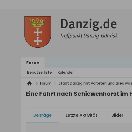
Foren
Benutzerliste
Kalender
Forum
Stadt Danzig mit Vororten und alles was
Eine Fahrt nach Schiewenhorst im 
Beiträge
Letzte Aktivität
Bilder