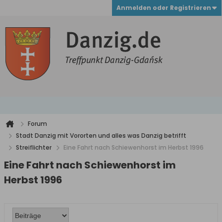
Anmelden oder Registrieren
Forum
Stadt Danzig mit Vororten und alles was Danzig betrifft
Streiflichter
Eine Fahrt nach Schiewenhorst im Herbst 1996
Eine Fahrt nach Schiewenhorst im
Herbst 1996