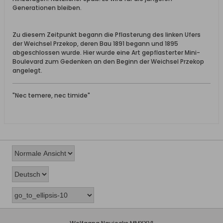
Generationen bleiben.
Zu diesem Zeitpunkt begann die Pflasterung des linken Ufers
der Weichsel Przekop, deren Bau 1891 begann und 1895
abgeschlossen wurde. Hier wurde eine Art gepflasterter Mini-
Boulevard zum Gedenken an den Beginn der Weichsel Przekop
angelegt.
"Nec temere, nec timide"