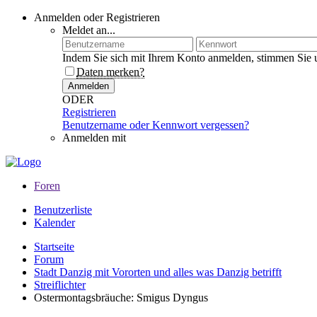
Anmelden oder Registrieren
Meldet an...
Indem Sie sich mit Ihrem Konto anmelden, stimmen Sie 
Daten merken?
Anmelden
ODER
Registrieren
Benutzername oder Kennwort vergessen?
Anmelden mit
Foren
Benutzerliste
Kalender
Startseite
Forum
Stadt Danzig mit Vororten und alles was Danzig betrifft
Streiflichter
Ostermontagsbräuche: Smigus Dyngus