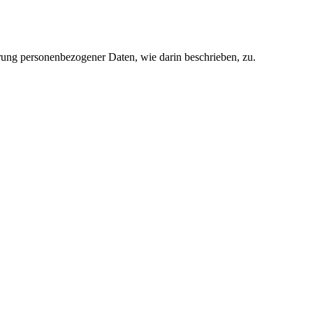
rung personenbezogener Daten, wie darin beschrieben, zu.