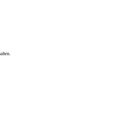
alten.