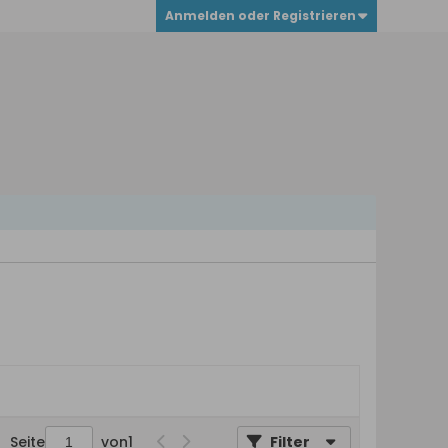
Anmelden oder Registrieren
Seite
von
1
Filter