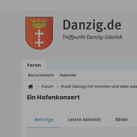
Foren
Benutzerliste
Kalender
Forum
Stadt Danzig mit Vororten und alles was
Ein Hafenkonzert
Beiträge
Letzte Aktivität
Bilder