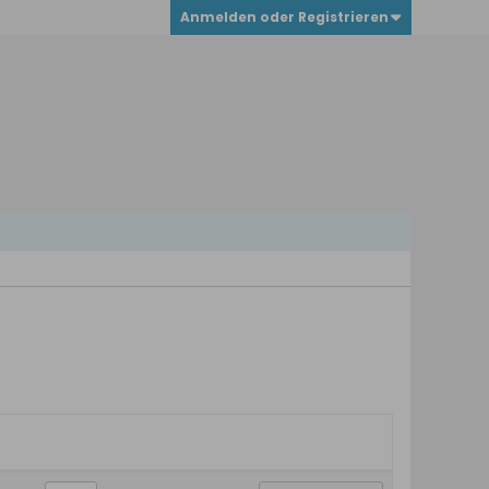
Anmelden oder Registrieren