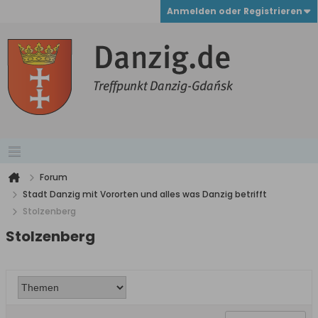
Anmelden oder Registrieren
Forum
Stadt Danzig mit Vororten und alles was Danzig betrifft
Stolzenberg
Stolzenberg