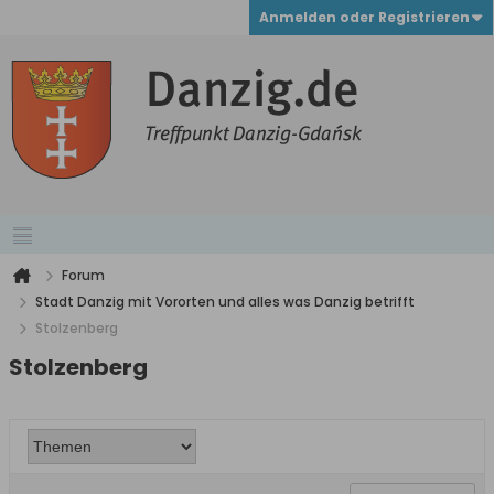
Anmelden oder Registrieren
Forum
Stadt Danzig mit Vororten und alles was Danzig betrifft
Stolzenberg
Stolzenberg