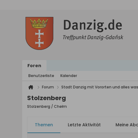
Foren
Benutzerliste
Kalender
Forum
Stadt Danzig mit Vororten und alles was
Stolzenberg
Stolzenberg / Chełm
Themen
Letzte Aktivität
Meine Ab