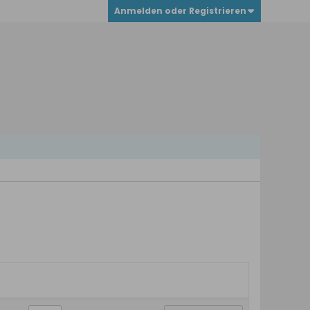
Anmelden oder Registrieren