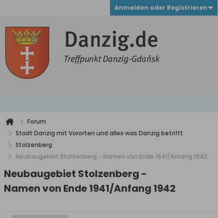
Anmelden oder Registrieren
Forum
Stadt Danzig mit Vororten und alles was Danzig betrifft
Stolzenberg
Neubaugebiet Stolzenberg - Namen von Ende 1941/Anfang 1942
Neubaugebiet Stolzenberg -
Namen von Ende 1941/Anfang 1942