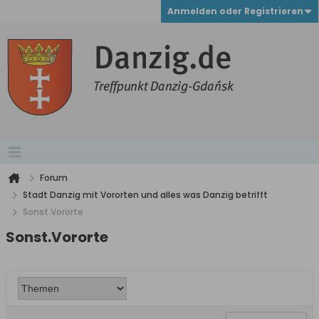
Anmelden oder Registrieren
Forum
Stadt Danzig mit Vororten und alles was Danzig betrifft
Sonst.Vororte
Sonst.Vororte