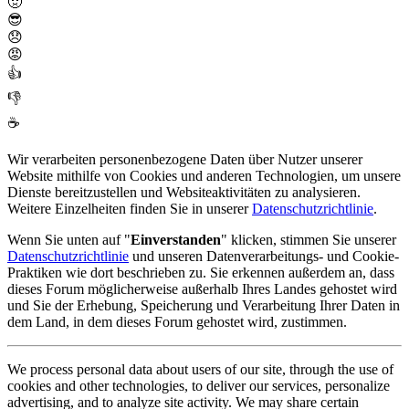
🤢
😎
😞
😡
👍
👎
☕
Wir verarbeiten personenbezogene Daten über Nutzer unserer
Website mithilfe von Cookies und anderen Technologien, um unsere
Dienste bereitzustellen und Websiteaktivitäten zu analysieren.
Weitere Einzelheiten finden Sie in unserer
Datenschutzrichtlinie
.
Wenn Sie unten auf "
Einverstanden
" klicken, stimmen Sie unserer
Datenschutzrichtlinie
und unseren Datenverarbeitungs- und Cookie-
Praktiken wie dort beschrieben zu. Sie erkennen außerdem an, dass
dieses Forum möglicherweise außerhalb Ihres Landes gehostet wird
und Sie der Erhebung, Speicherung und Verarbeitung Ihrer Daten in
dem Land, in dem dieses Forum gehostet wird, zustimmen.
We process personal data about users of our site, through the use of
cookies and other technologies, to deliver our services, personalize
advertising, and to analyze site activity. We may share certain