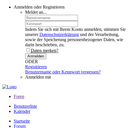
Anmelden oder Registrieren
Meldet an...
Indem Sie sich mit Ihrem Konto anmelden, stimmen Sie
unserer
Datenschutzerklärung
und der Verarbeitung,
sowie der Speicherung personenbezogener Daten, wie
darin beschrieben, zu.
Daten merken?
Anmelden
ODER
Registrieren
Benutzername oder Kennwort vergessen?
Anmelden mit
Foren
Benutzerliste
Kalender
Startseite
Forum