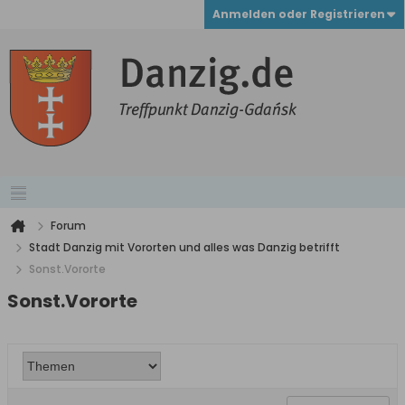
Anmelden oder Registrieren
Forum
Stadt Danzig mit Vororten und alles was Danzig betrifft
Sonst.Vororte
Sonst.Vororte