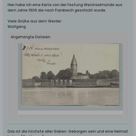
Hier habe ich eine Karte von der Festung Weichselmünde aus
dem Jahre 1906 die nach Frankreich geschickt wurde.
Viele Grüße aus dem Werder
Wolfgang
Angehängte Dateien
Das ist die höchste aller Gaben: Geborgen sein und eine Heimat