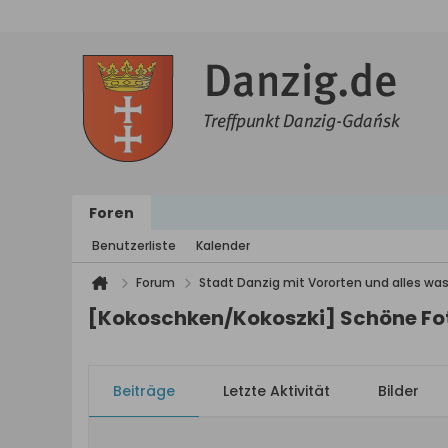
Foren
Benutzerliste
Kalender
Forum
Stadt Danzig mit Vororten und alles was
[Kokoschken/Kokoszki] Schöne Fo
Beiträge
Letzte Aktivität
Bilder