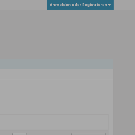
Anmelden oder Registrieren