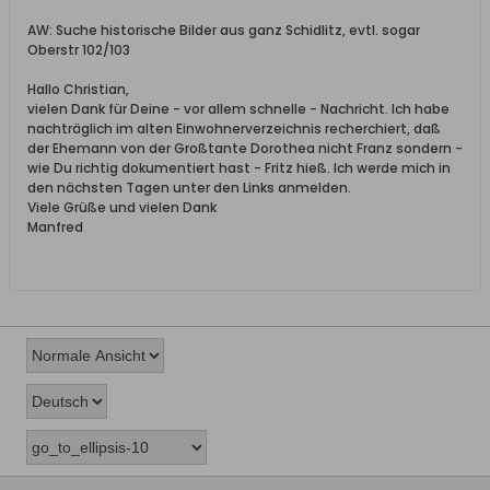
AW: Suche historische Bilder aus ganz Schidlitz, evtl. sogar
Oberstr 102/103
Hallo Christian,
vielen Dank für Deine - vor allem schnelle - Nachricht. Ich habe
nachträglich im alten Einwohnerverzeichnis recherchiert, daß
der Ehemann von der Großtante Dorothea nicht Franz sondern -
wie Du richtig dokumentiert hast - Fritz hieß. Ich werde mich in
den nächsten Tagen unter den Links anmelden.
Viele Grüße und vielen Dank
Manfred