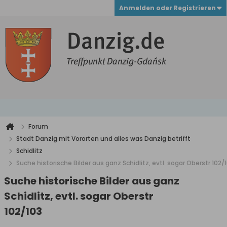
Anmelden oder Registrieren
Forum
Stadt Danzig mit Vororten und alles was Danzig betrifft
Schidlitz
Suche historische Bilder aus ganz Schidlitz, evtl. sogar Oberstr 102/
Suche historische Bilder aus ganz
Schidlitz, evtl. sogar Oberstr
102/103