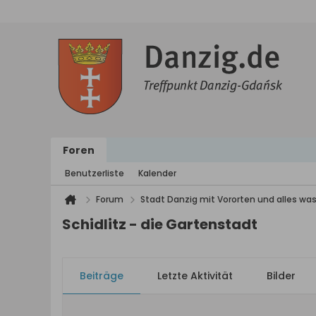
Foren
Benutzerliste
Kalender
Forum
Stadt Danzig mit Vororten und alles was
Schidlitz - die Gartenstadt
Beiträge
Letzte Aktivität
Bilder