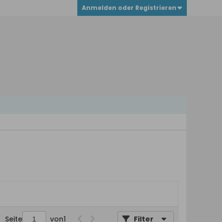
Anmelden oder Registrieren
Seite
von
1
Filter