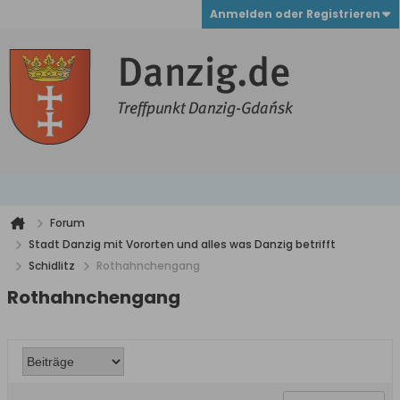
Anmelden oder Registrieren
Forum
Stadt Danzig mit Vororten und alles was Danzig betrifft
Schidlitz
Rothahnchengang
Rothahnchengang