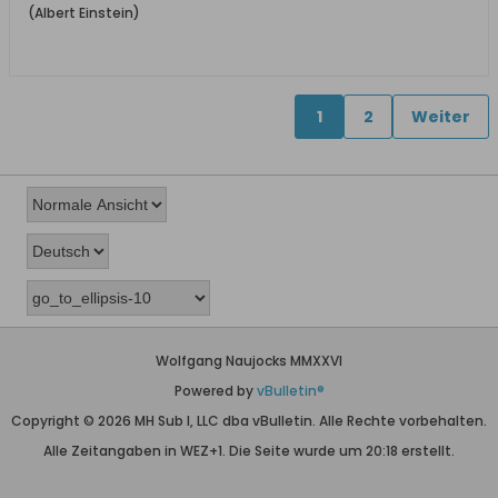
(Albert Einstein)
1
2
Weiter
Wolfgang Naujocks MMXXVI
Powered by
vBulletin®
Copyright © 2026 MH Sub I, LLC dba vBulletin. Alle Rechte vorbehalten.
Alle Zeitangaben in WEZ+1. Die Seite wurde um 20:18 erstellt.