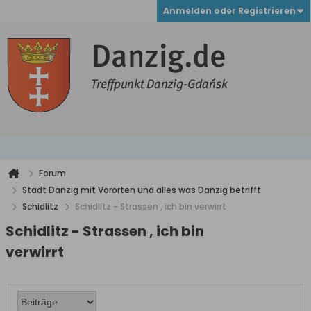
Anmelden oder Registrieren
Forum
Stadt Danzig mit Vororten und alles was Danzig betrifft
Schidlitz
Schidlitz - Strassen , ich bin verwirrt
Schidlitz - Strassen , ich bin
verwirrt