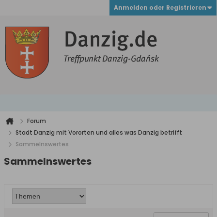
Anmelden oder Registrieren
Forum
Stadt Danzig mit Vororten und alles was Danzig betrifft
Sammelnswertes
Sammelnswertes