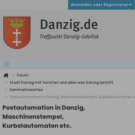
Anmelden oder Registrieren
Forum
Stadt Danzig mit Vororten und alles was Danzig betrifft
Sammelnswertes
Postautomation in Danzig, Maschinenstempel, Kurbelautomaten e
Postautomation in Danzig,
Maschinenstempel,
Kurbelautomaten etc.