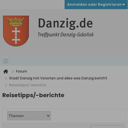
Anmelden oder Registrieren
Forum
Stadt Danzig mit Vororten und alles was Danzig betrifft
Reisetipps/-berichte
Reisetipps/-berichte