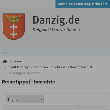
Anmelden oder Registrieren
Forum
Stadt Danzig mit Vororten und alles was Danzig betrifft
Reisetipps/-berichte
Reisetipps/-berichte