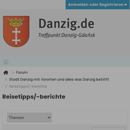
Anmelden oder Registrieren
Forum
Stadt Danzig mit Vororten und alles was Danzig betrifft
Reisetipps/-berichte
Reisetipps/-berichte