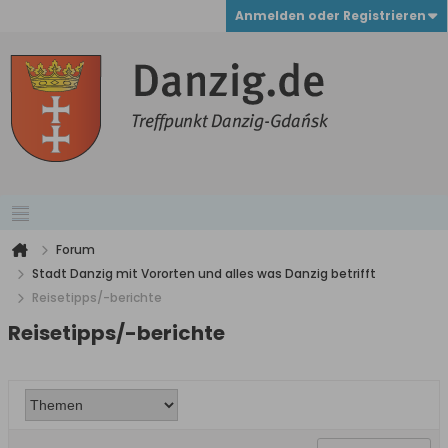
Anmelden oder Registrieren
Forum
Stadt Danzig mit Vororten und alles was Danzig betrifft
Reisetipps/-berichte
Reisetipps/-berichte