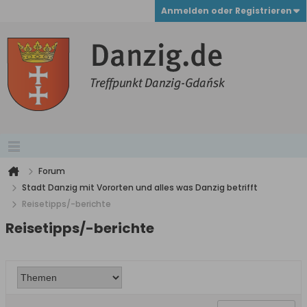
Anmelden oder Registrieren
Forum
Stadt Danzig mit Vororten und alles was Danzig betrifft
Reisetipps/-berichte
Reisetipps/-berichte