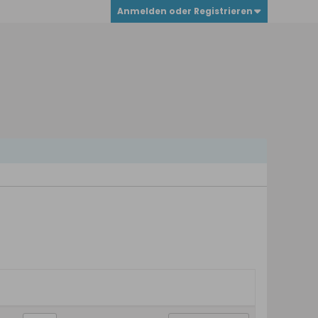
Anmelden oder Registrieren