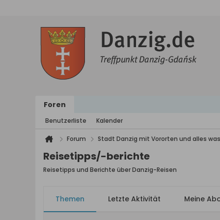
Foren
Benutzerliste
Kalender
Forum
Stadt Danzig mit Vororten und alles was
Reisetipps/-berichte
Reisetipps und Berichte über Danzig-Reisen
Themen
Letzte Aktivität
Meine Ab