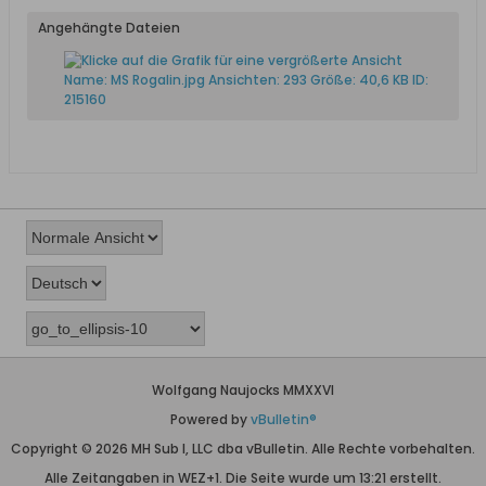
Angehängte Dateien
Wolfgang Naujocks MMXXVI
Powered by
vBulletin®
Copyright © 2026 MH Sub I, LLC dba vBulletin. Alle Rechte vorbehalten.
Alle Zeitangaben in WEZ+1. Die Seite wurde um 13:21 erstellt.