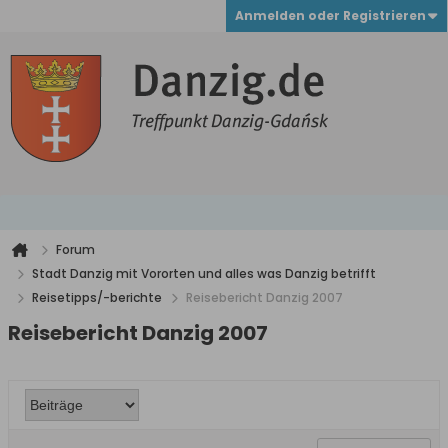
Anmelden oder Registrieren
Forum
Stadt Danzig mit Vororten und alles was Danzig betrifft
Reisetipps/-berichte
Reisebericht Danzig 2007
Reisebericht Danzig 2007