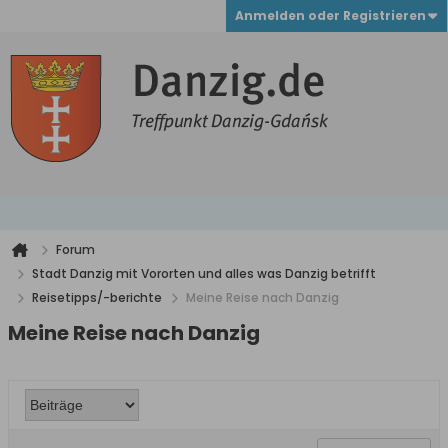
Anmelden oder Registrieren
Forum
Stadt Danzig mit Vororten und alles was Danzig betrifft
Reisetipps/-berichte
Meine Reise nach Danzig
Meine Reise nach Danzig