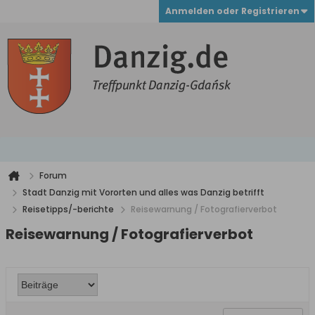
Anmelden oder Registrieren
Forum
Stadt Danzig mit Vororten und alles was Danzig betrifft
Reisetipps/-berichte
Reisewarnung / Fotografierverbot
Reisewarnung / Fotografierverbot