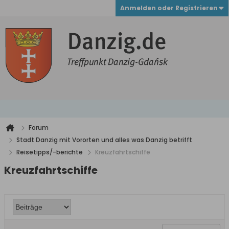
Anmelden oder Registrieren
Forum
Stadt Danzig mit Vororten und alles was Danzig betrifft
Reisetipps/-berichte
Kreuzfahrtschiffe
Kreuzfahrtschiffe