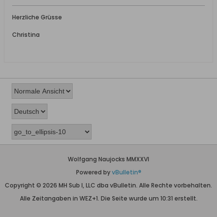
Herzliche Grüsse
Christina
Wolfgang Naujocks MMXXVI
Powered by
vBulletin®
Copyright © 2026 MH Sub I, LLC dba vBulletin. Alle Rechte vorbehalten.
Alle Zeitangaben in WEZ+1. Die Seite wurde um 10:31 erstellt.