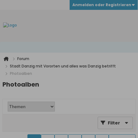
Anmelden oder Registrieren
Forum
Stadt Danzig mit Vororten und alles was Danzig betrifft
Photoalben
Photoalben
Filter