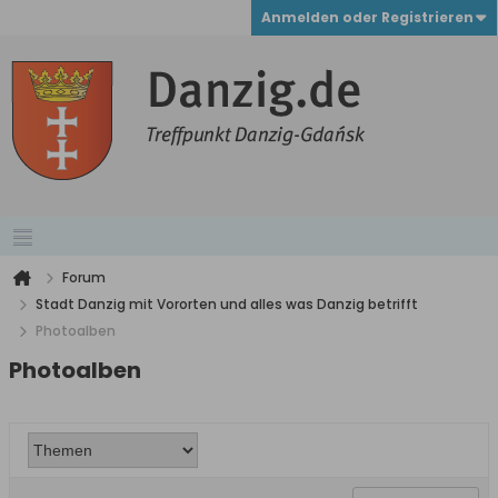
Anmelden oder Registrieren
Forum
Stadt Danzig mit Vororten und alles was Danzig betrifft
Photoalben
Photoalben