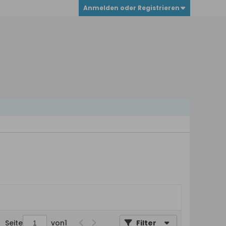
Anmelden oder Registrieren
Seite
von
1
Filter