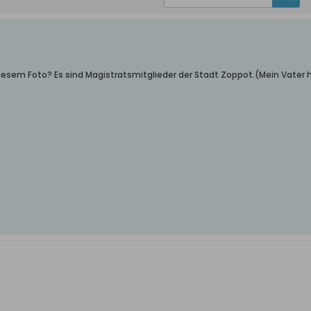
esem Foto? Es sind Magistratsmitglieder der Stadt Zoppot.(Mein Vater ha