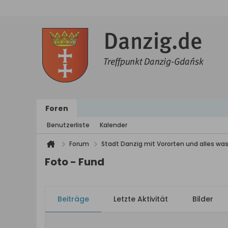
Foren
Benutzerliste
Kalender
Forum
Stadt Danzig mit Vororten und alles was
Foto - Fund
Beiträge
Letzte Aktivität
Bilder