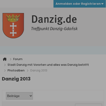
Anmelden oder Registrieren
Forum
Stadt Danzig mit Vororten und alles was Danzig betrifft
Photoalben
Danzig 2013
Danzig 2013