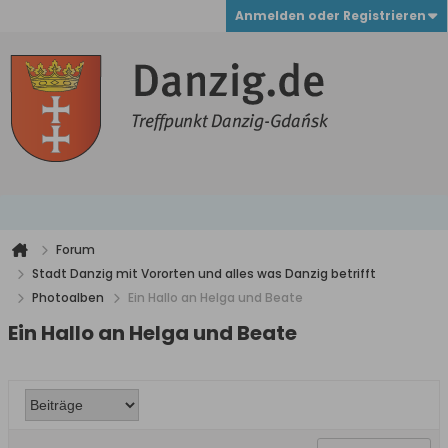
Anmelden oder Registrieren
Forum
Stadt Danzig mit Vororten und alles was Danzig betrifft
Photoalben
Ein Hallo an Helga und Beate
Ein Hallo an Helga und Beate