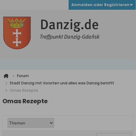
Anmelden oder Registrieren
Forum
Stadt Danzig mit Vororten und alles was Danzig betrifft
Omas Rezepte
Omas Rezepte