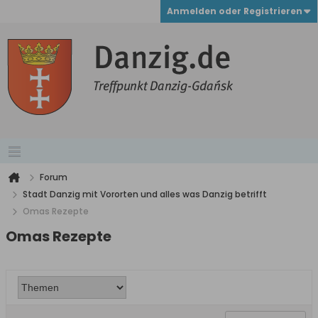
Anmelden oder Registrieren
Forum
Stadt Danzig mit Vororten und alles was Danzig betrifft
Omas Rezepte
Omas Rezepte